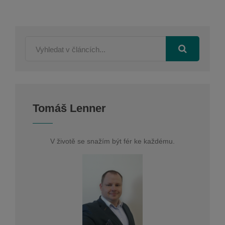
Tomáš Lenner
V životě se snažím být fér ke každému.