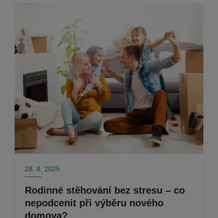
28. 8. 2025
Rodinné stěhování bez stresu – co
nepodcenit při výběru nového
domova?