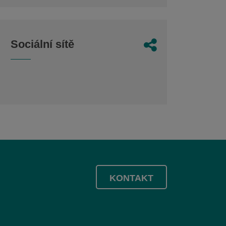
Sociální sítě
KONTAKT