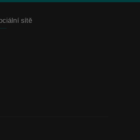
ciální sítě