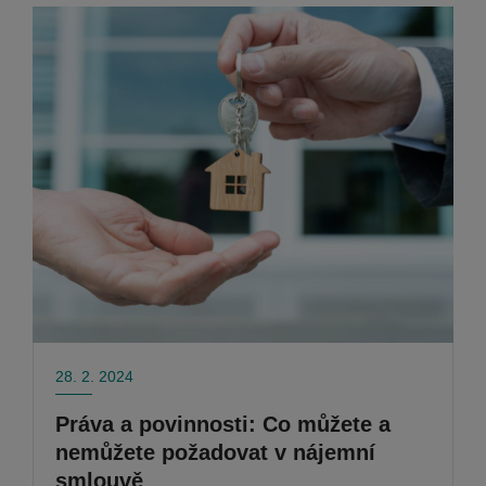
28. 2. 2024
Práva a povinnosti: Co můžete a
nemůžete požadovat v nájemní
smlouvě