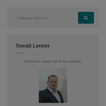
Tomáš Lenner
V životě se snažím být fér ke každému.