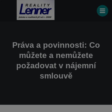
Práva a povinnosti: Co
můžete a nemůžete
požadovat v nájemní
smlouvě