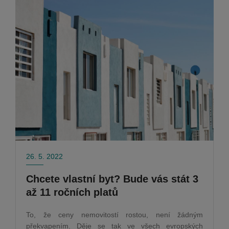
26. 5. 2022
Chcete vlastní byt? Bude vás stát 3
až 11 ročních platů
To, že ceny nemovitostí rostou, není žádným
překvapením. Děje se tak ve všech evropských