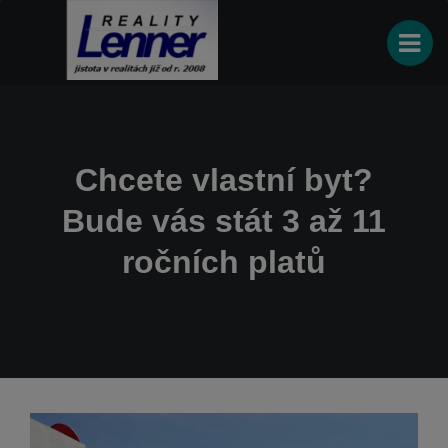
Chcete vlastní byt?
Bude vás stát 3 až 11
ročních platů