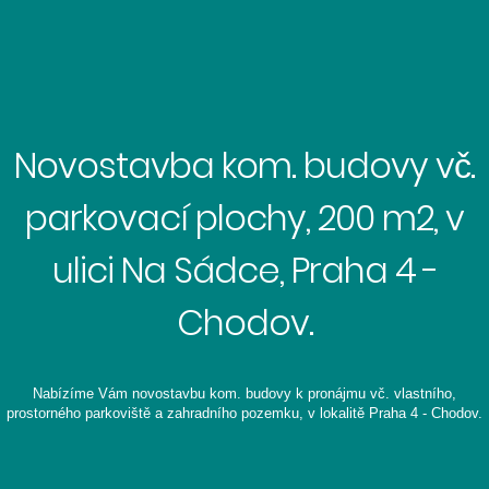
Novostavba kom. budovy vč.
parkovací plochy, 200 m2, v
ulici Na Sádce, Praha 4 -
Chodov.
Nabízíme Vám novostavbu kom. budovy k pronájmu vč. vlastního,
prostorného parkoviště a zahradního pozemku, v lokalitě Praha 4 - Chodov.